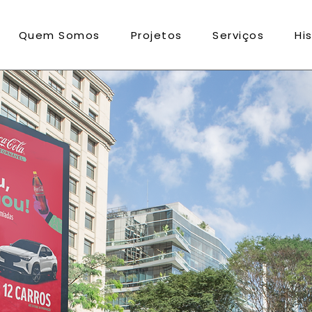
Quem Somos
Projetos
Serviços
Hi