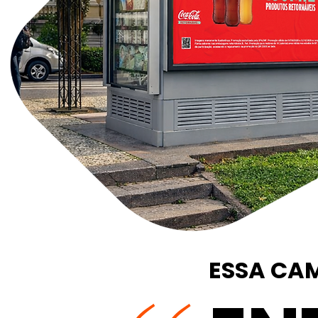
ESSA CA