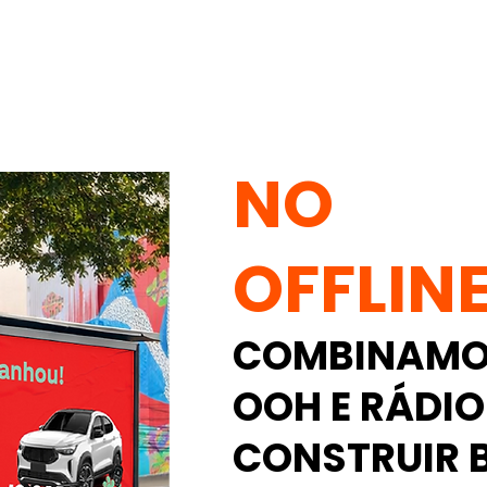
NO
OFFLINE
COMBINAM
OOH E RÁDIO
CONSTRUIR 