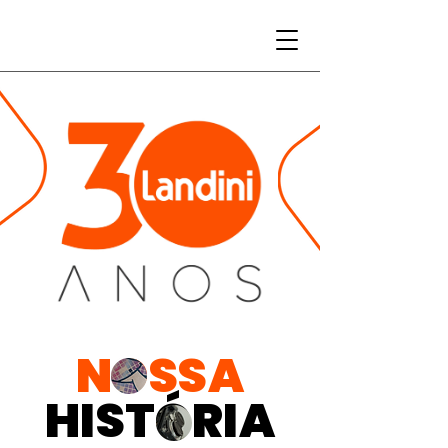
NOSSA
HISTÓRIA