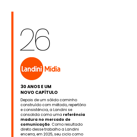
26
30 ANOS E UM
NOVO CAPÍTULO
Depois de um sólido caminho
construído com método, repertório
e consistência, a Landini se
consolida como uma
referência
madura no mercado de
comunicação
. Como resultado
direto desse trabalho a Landini
encerra, em 2025, seu ciclo como