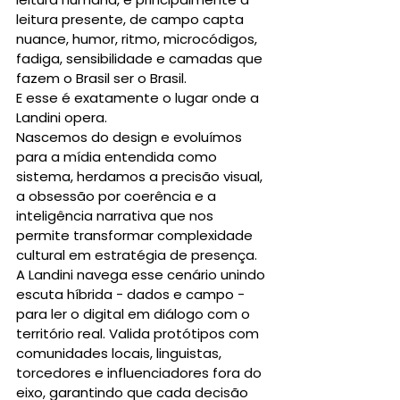
leitura presente, de campo capta 
nuance, humor, ritmo, microcódigos, 
fadiga, sensibilidade e camadas que 
fazem o Brasil ser o Brasil.
E esse é exatamente o lugar onde a 
Landini opera.
Nascemos do design e evoluímos 
para a mídia entendida como 
sistema, herdamos a precisão visual, 
a obsessão por coerência e a 
inteligência narrativa que nos 
permite transformar complexidade 
cultural em estratégia de presença.
A Landini navega esse cenário unindo 
escuta híbrida - dados e campo - 
para ler o digital em diálogo com o 
território real. Valida protótipos com 
comunidades locais, linguistas, 
torcedores e influenciadores fora do 
eixo, garantindo que cada decisão 