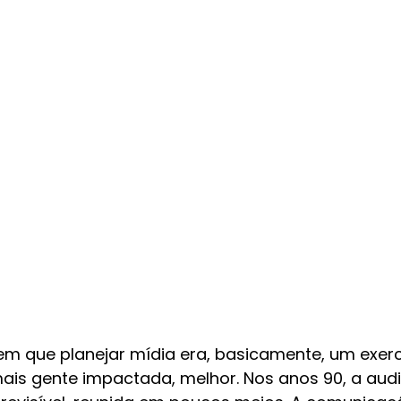
 que planejar mídia era, basicamente, um exerc
ais gente impactada, melhor. Nos anos 90, a audi