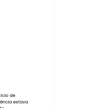
ício de 
ência estava 