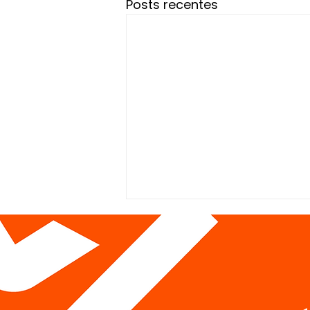
Posts recentes