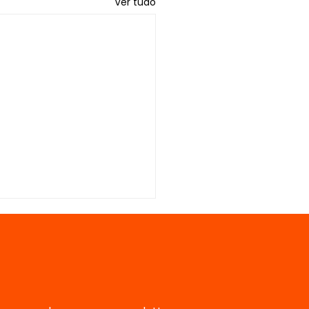
Ver tudo